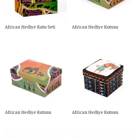
African Hediye Kutu Seti
African Hediye Kutusu
African Hediye Kutusu
African Hediye Kutusu