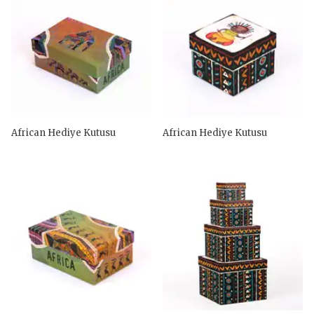
African Hediye Kutusu
African Hediye Kutusu