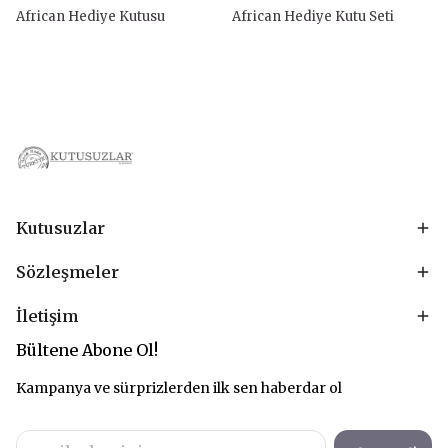
African Hediye Kutusu
African Hediye Kutu Seti
Kutusuzlar
Sözleşmeler
İletişim
Bültene Abone Ol!
Kampanya ve sürprizlerden ilk sen haberdar ol