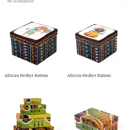
African Hediye Kutusu
African Hediye Kutusu