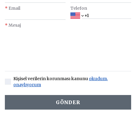
*
Email
Telefon
*
Mesaj
Kişisel verilerin korunması kanunu
okudum,
onaylıyorum
GÖNDER