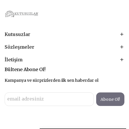
Kutusuzlar
Sözleşmeler
İletişim
Bültene Abone Ol!
Kampanya ve sürprizlerden ilk sen haberdar ol
Abone Ol!