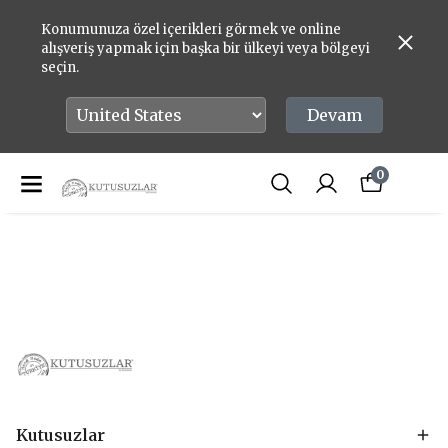
Konumunuza özel içerikleri görmek ve online
alışveriş yapmak için başka bir ülkeyi veya bölgeyi
seçin.
Devam
0
Kutusuzlar