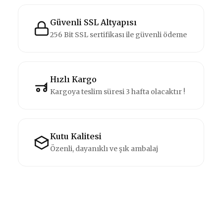
Güvenli SSL Altyapısı
256 Bit SSL sertifikası ile güvenli ödeme
Hızlı Kargo
Kargoya teslim süresi 3 hafta olacaktır !
Kutu Kalitesi
Özenli, dayanıklı ve şık ambalaj