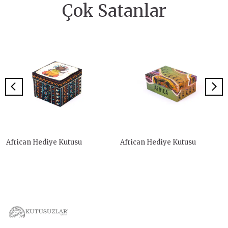
Çok Satanlar
African Hediye Kutusu
African Hediye Kutusu