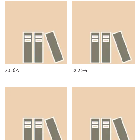
2026-5
2026-4