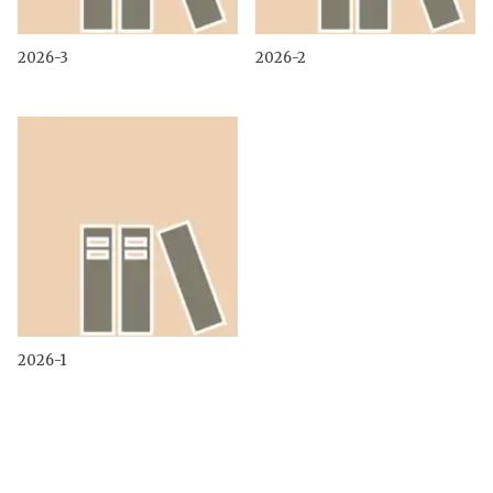
2026-3
2026-2
2026-1