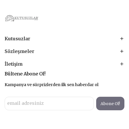
Kutusuzlar
Sözleşmeler
İletişim
Bültene Abone Ol!
Kampanya ve sürprizlerden ilk sen haberdar ol
Abone Ol!