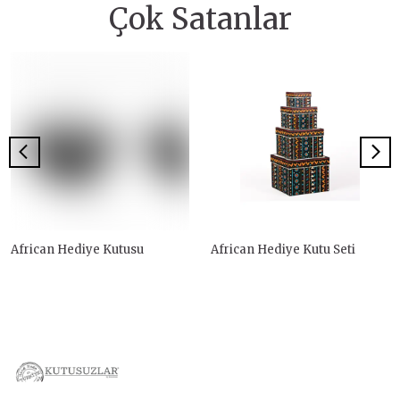
Çok Satanlar
African Hediye Kutusu
African Hediye Kutu Seti