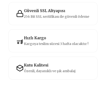
Güvenli SSL Altyapısı
256 Bit SSL sertifikası ile güvenli ödeme
Hızlı Kargo
Kargoya teslim süresi 3 hafta olacaktır !
Kutu Kalitesi
Özenli, dayanıklı ve şık ambalaj