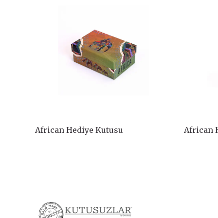
African Hediye Kutusu
African 