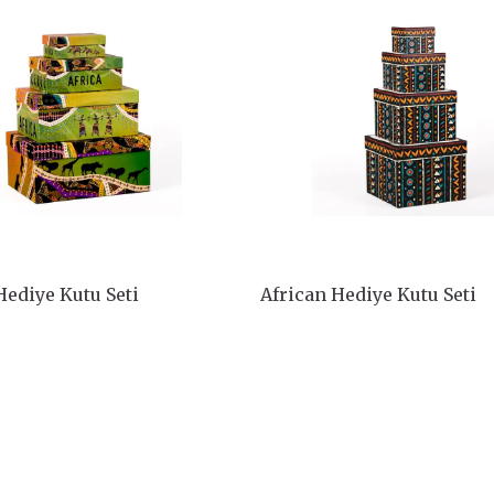
Hediye Kutu Seti
African Hediye Kutu Seti