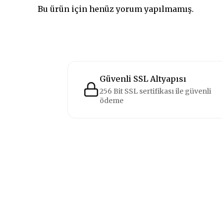
Bu ürün için henüz yorum yapılmamış.
Güvenli SSL Altyapısı
256 Bit SSL sertifikası ile güvenli
ödeme