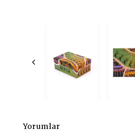
Yorumlar