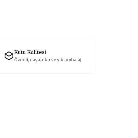
Kutu Kalitesi
Özenli, dayanıklı ve şık ambalaj