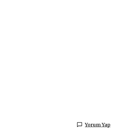
Yorum Yap