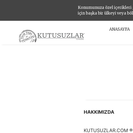
Konumunuza özel içerikleri
için başka bir ülkeyi veya bö
ANASAYFA
HAKKIMIZDA
KUTUSUZLAR.COM ®, 20