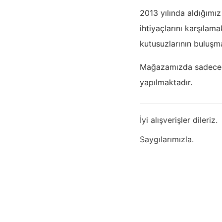
2013 yılında aldığımız
ihtiyaçlarını karşıla
kutusuzlarının buluşm
Mağazamızda sadece, 
yapılmaktadır.
İyi alışverişler dileriz.
Saygılarımızla.