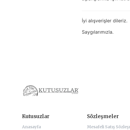
İyi alışverişler dileriz.
Saygılarımızla.
Kutusuzlar
Sözleşmeler
Anasayfa
Mesafeli Satış Sözle