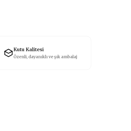
Kutu Kalitesi
Özenli, dayanıklı ve şık ambalaj