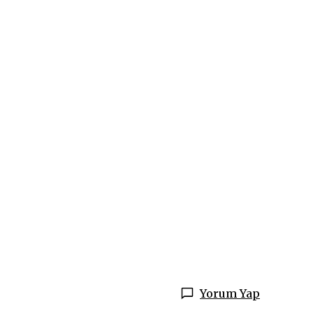
Yorum Yap