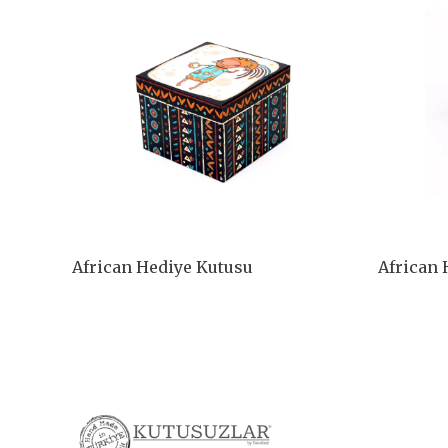
African Hediye Kutusu
African 