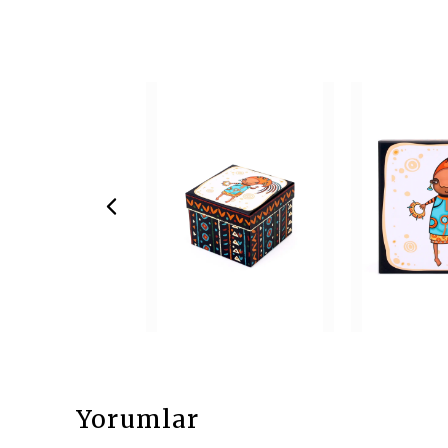
Yorumlar