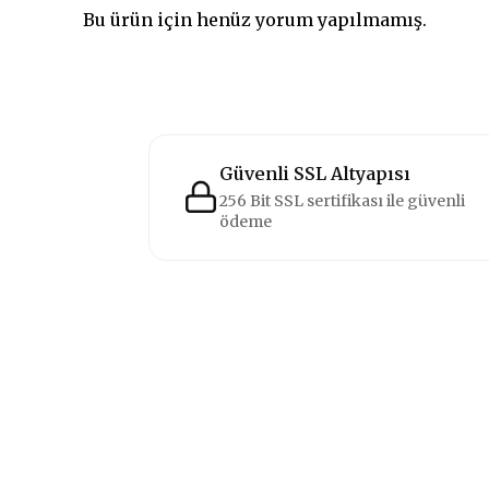
Bu ürün için henüz yorum yapılmamış.
Güvenli SSL Altyapısı
256 Bit SSL sertifikası ile güvenli
ödeme