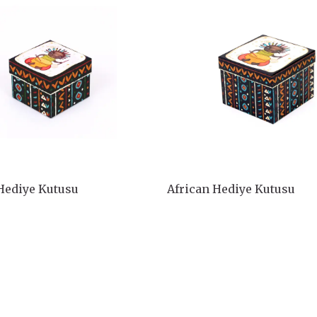
Hediye Kutusu
African Hediye Kutusu