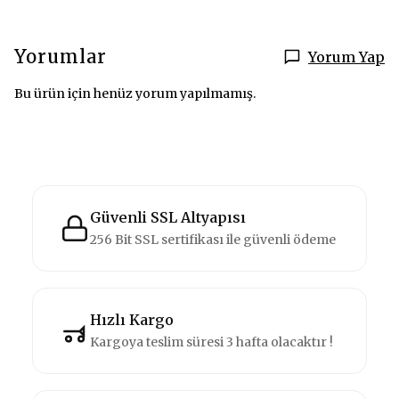
Yorumlar
Yorum Yap
Bu ürün için henüz yorum yapılmamış.
Güvenli SSL Altyapısı
256 Bit SSL sertifikası ile güvenli ödeme
Hızlı Kargo
Kargoya teslim süresi 3 hafta olacaktır !