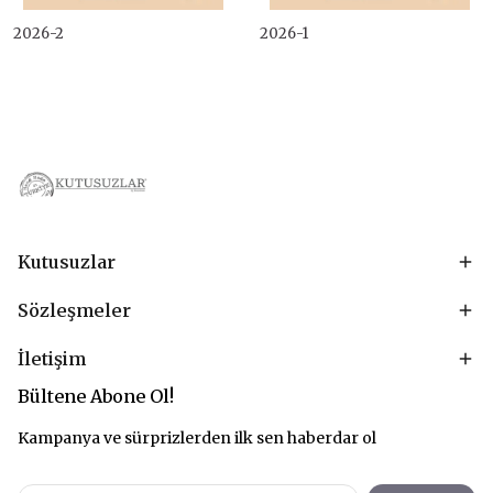
2026-2
2026-1
Kutusuzlar
Sözleşmeler
İletişim
Bültene Abone Ol!
Kampanya ve sürprizlerden ilk sen haberdar ol