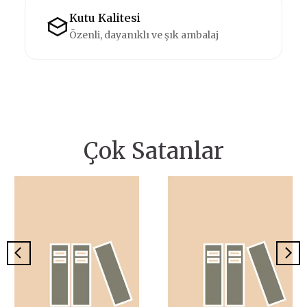
Kutu Kalitesi
Özenli, dayanıklı ve şık ambalaj
Çok Satanlar