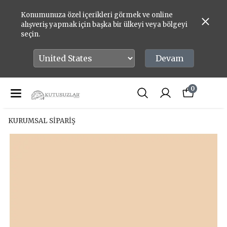
Konumunuza özel içerikleri görmek ve online
alışveriş yapmak için başka bir ülkeyi veya bölgeyi
seçin.
Devam
0
KURUMSAL SİPARİŞ