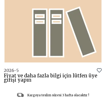
2026-5
Fiyat ve daha fazla bilgi için lütfen üye
girişi yapın
Kargoya teslim süresi 3 hafta olacaktır !