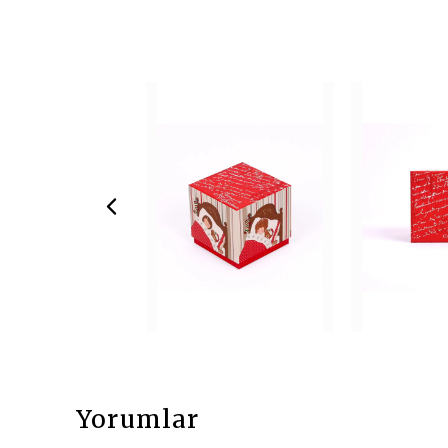
Yorumlar