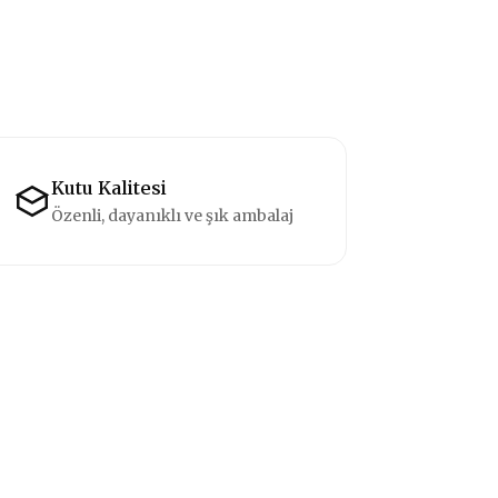
Kutu Kalitesi
Özenli, dayanıklı ve şık ambalaj