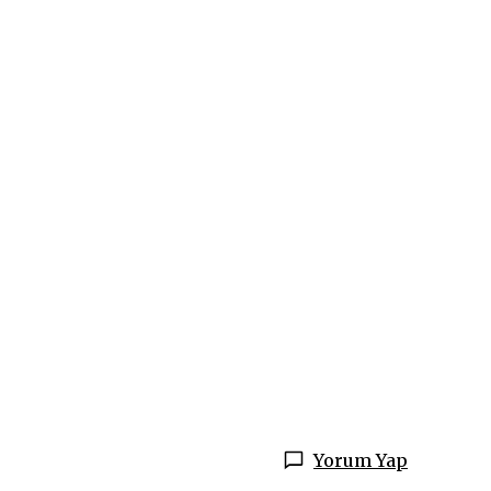
Yorum Yap