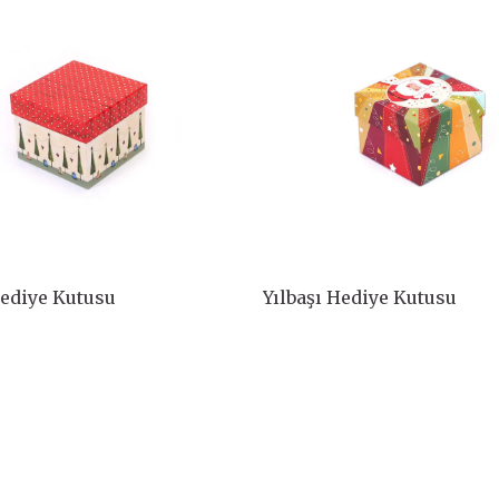
Hediye Kutusu
Yılbaşı Hediye Kutusu