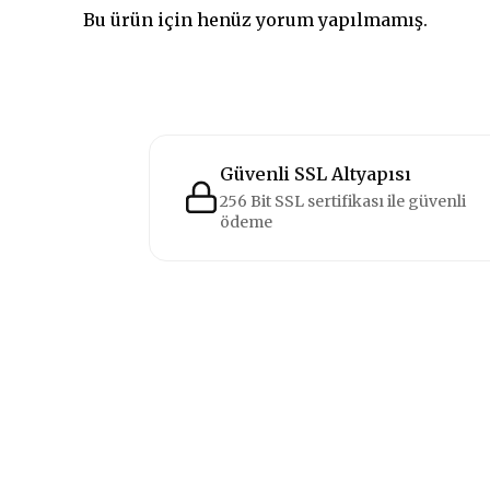
Bu ürün için henüz yorum yapılmamış.
Güvenli SSL Altyapısı
256 Bit SSL sertifikası ile güvenli
ödeme