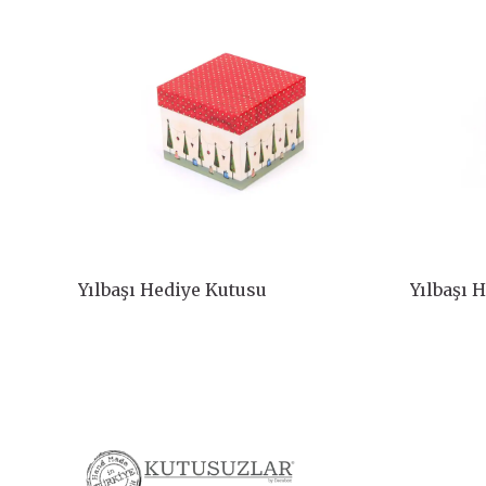
Yılbaşı Hediye Kutusu
Yılbaşı 