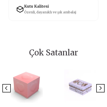
Kutu Kalitesi
Özenli, dayanıklı ve şık ambalaj
Çok Satanlar