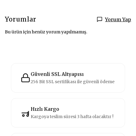
Yorumlar
Yorum Yap
Bu ürün için henüz yorum yapılmamış.
Güvenli SSL Altyapısı
256 Bit SSL sertifikası ile güvenli ödeme
Hızlı Kargo
Kargoya teslim süresi 3 hafta olacaktır !