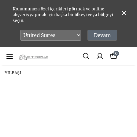
Konumunuza özel içerikleri görmek ve online
alışveriş yapmak için başka bir ülkeyi veya bölgeyi
seçin.
Devam
0
YILBAŞI