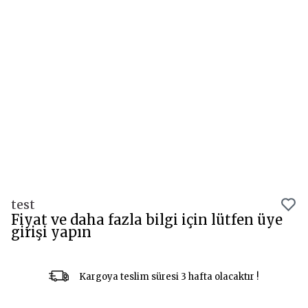
test
Fiyat ve daha fazla bilgi için lütfen üye
girişi yapın
Kargoya teslim süresi 3 hafta olacaktır !