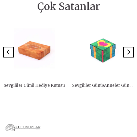
Çok Satanlar
Sevgililer Günü Hediye Kutusu
Sevgililer Günü/Anneler Günü/Yılbaşı Hediye Kutusu