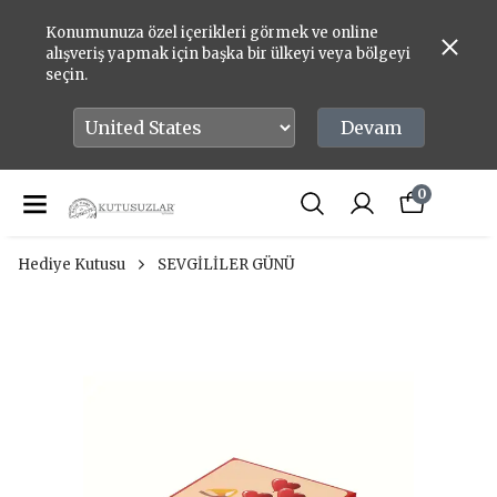
Konumunuza özel içerikleri görmek ve online
alışveriş yapmak için başka bir ülkeyi veya bölgeyi
seçin.
Devam
0
Hediye Kutusu
SEVGİLİLER GÜNÜ