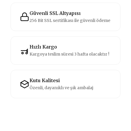
Güvenli SSL Altyapısı
256 Bit SSL sertifikası ile güvenli ödeme
Hızlı Kargo
Kargoya teslim süresi 3 hafta olacaktır !
Kutu Kalitesi
Özenli, dayanıklı ve şık ambalaj