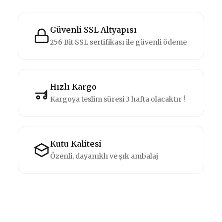
Güvenli SSL Altyapısı
256 Bit SSL sertifikası ile güvenli ödeme
Hızlı Kargo
Kargoya teslim süresi 3 hafta olacaktır !
Kutu Kalitesi
Özenli, dayanıklı ve şık ambalaj