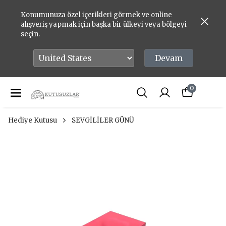
Konumunuza özel içerikleri görmek ve online
alışveriş yapmak için başka bir ülkeyi veya bölgeyi
seçin.
Devam
0
Hediye Kutusu
SEVGİLİLER GÜNÜ