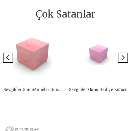
Çok Satanlar
Sevgililer Günü/Anneler Günü Hediye Kutusu
Sevgililer Günü Hediye Kutusu