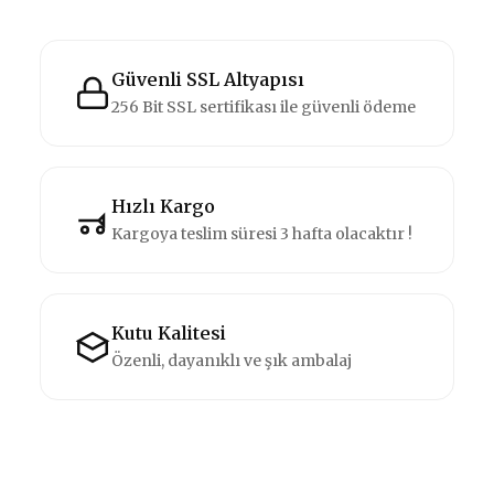
Güvenli SSL Altyapısı
256 Bit SSL sertifikası ile güvenli ödeme
Hızlı Kargo
Kargoya teslim süresi 3 hafta olacaktır !
Kutu Kalitesi
Özenli, dayanıklı ve şık ambalaj