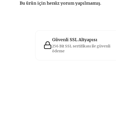
Bu ürün için henüz yorum yapılmamış.
Güvenli SSL Altyapısı
256 Bit SSL sertifikası ile güvenli
ödeme