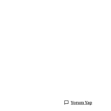
Yorum Yap