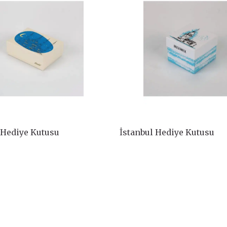
 Hediye Kutusu
İstanbul Hediye Kutusu