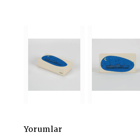
Yorumlar