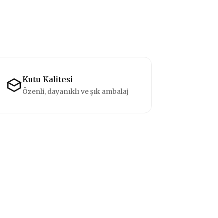
Kutu Kalitesi
Özenli, dayanıklı ve şık ambalaj