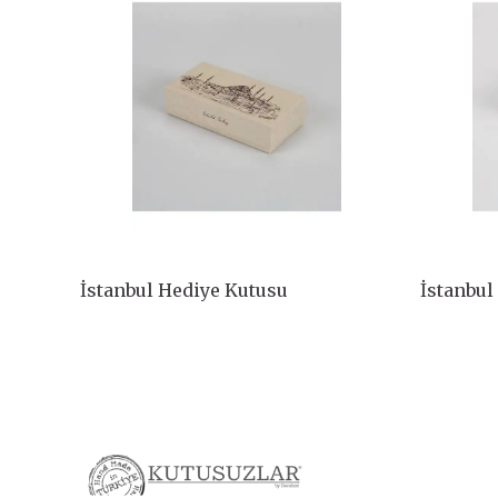
İstanbul Hediye Kutusu
İstanbul