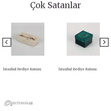
Çok Satanlar
İstanbul Hediye Kutusu
İstanbul Hediye Kutusu