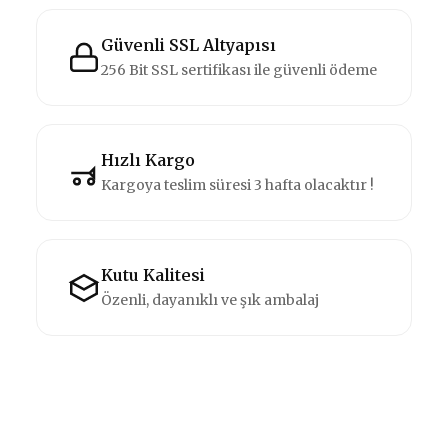
Güvenli SSL Altyapısı
256 Bit SSL sertifikası ile güvenli ödeme
Hızlı Kargo
Kargoya teslim süresi 3 hafta olacaktır !
Kutu Kalitesi
Özenli, dayanıklı ve şık ambalaj