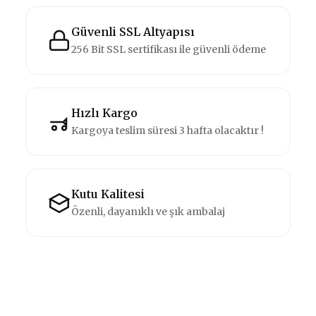
Güvenli SSL Altyapısı
256 Bit SSL sertifikası ile güvenli ödeme
Hızlı Kargo
Kargoya teslim süresi 3 hafta olacaktır !
Kutu Kalitesi
Özenli, dayanıklı ve şık ambalaj