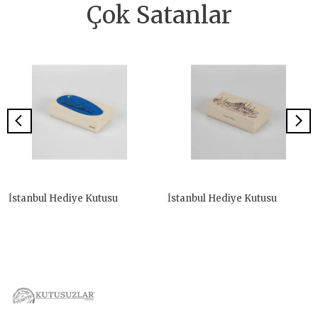
Çok Satanlar
İstanbul Hediye Kutusu
İstanbul Hediye Kutusu