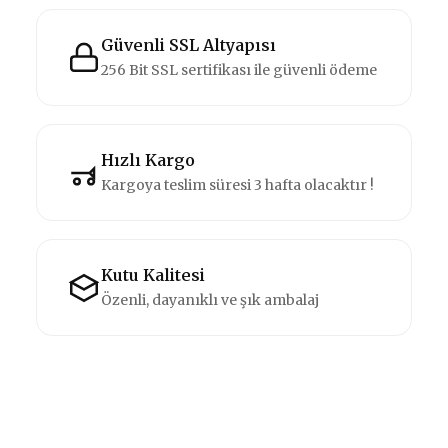
Güvenli SSL Altyapısı
256 Bit SSL sertifikası ile güvenli ödeme
Hızlı Kargo
Kargoya teslim süresi 3 hafta olacaktır !
Kutu Kalitesi
Özenli, dayanıklı ve şık ambalaj