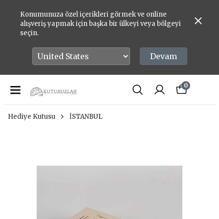
Konumunuza özel içerikleri görmek ve online
alışveriş yapmak için başka bir ülkeyi veya bölgeyi
seçin.
Devam
0
Hediye Kutusu
İSTANBUL