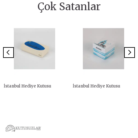
Çok Satanlar
İstanbul Hediye Kutusu
İstanbul Hediye Kutusu