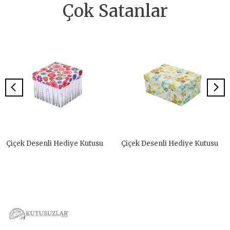
Çok Satanlar
Çiçek Desenli Hediye Kutusu
Çiçek Desenli Hediye Kutusu