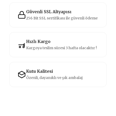
Güvenli SSL Altyapısı
256 Bit SSL sertifikası ile güvenli ödeme
Hızlı Kargo
Kargoya teslim süresi 3 hafta olacaktır !
Kutu Kalitesi
Özenli, dayanıklı ve şık ambalaj