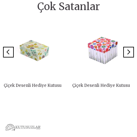
Çok Satanlar
Çiçek Desenli Hediye Kutusu
Çiçek Desenli Hediye Kutusu