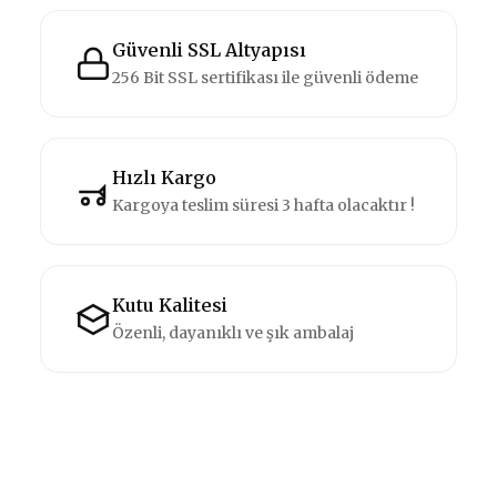
Güvenli SSL Altyapısı
256 Bit SSL sertifikası ile güvenli ödeme
Hızlı Kargo
Kargoya teslim süresi 3 hafta olacaktır !
Kutu Kalitesi
Özenli, dayanıklı ve şık ambalaj