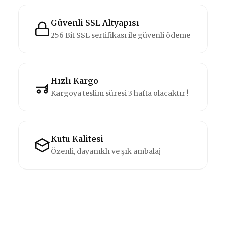
Güvenli SSL Altyapısı
256 Bit SSL sertifikası ile güvenli ödeme
Hızlı Kargo
Kargoya teslim süresi 3 hafta olacaktır !
Kutu Kalitesi
Özenli, dayanıklı ve şık ambalaj