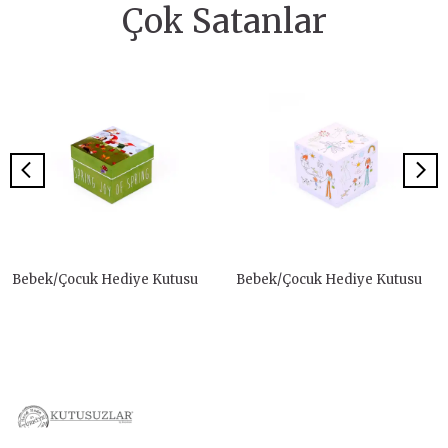
Çok Satanlar
Bebek/Çocuk Hediye Kutusu
Bebek/Çocuk Hediye Kutusu