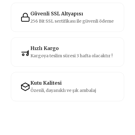
Güvenli SSL Altyapısı
256 Bit SSL sertifikası ile güvenli ödeme
Hızlı Kargo
Kargoya teslim süresi 3 hafta olacaktır !
Kutu Kalitesi
Özenli, dayanıklı ve şık ambalaj