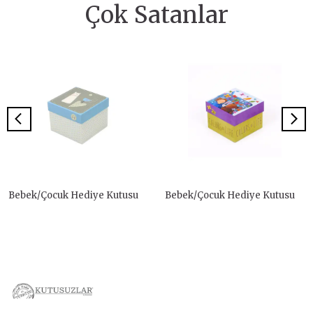
Çok Satanlar
Bebek/Çocuk Hediye Kutusu
Bebek/Çocuk Hediye Kutusu