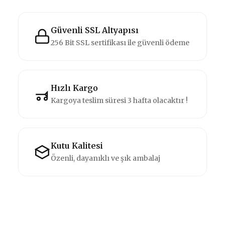
Güvenli SSL Altyapısı
256 Bit SSL sertifikası ile güvenli ödeme
Hızlı Kargo
Kargoya teslim süresi 3 hafta olacaktır !
Kutu Kalitesi
Özenli, dayanıklı ve şık ambalaj