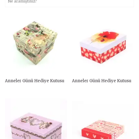
Anneler Günü Hediye Kutusu
Anneler Günü Hediye Kutusu